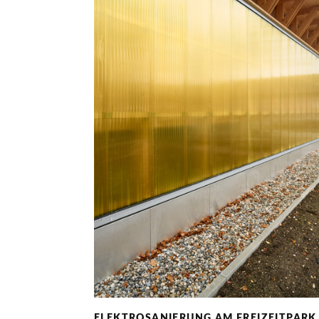
ELEKTROSANIERUNG AM FREIZEITPARK