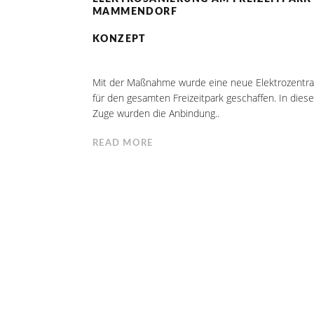
MAMMENDORF
KONZEPT
Mit der Maßnahme wurde eine neue Elektrozentra
für den gesamten Freizeitpark geschaffen. In dies
Zuge wurden die Anbindung..
READ MORE