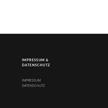
IMPRESSUM &
DATENSCHUTZ
IMPRESSUM
DATENSCHUTZ