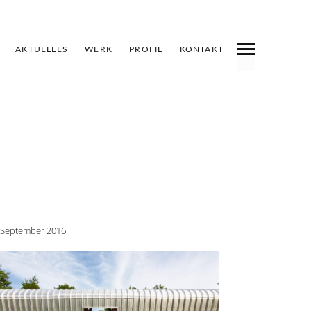
AKTUELLES
WERK
PROFIL
KONTAKT
 September 2016