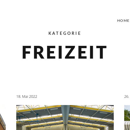
HOME
KATEGORIE
FREIZEIT
18. Mai 2022
26.