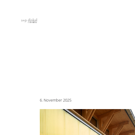
6. November 2025