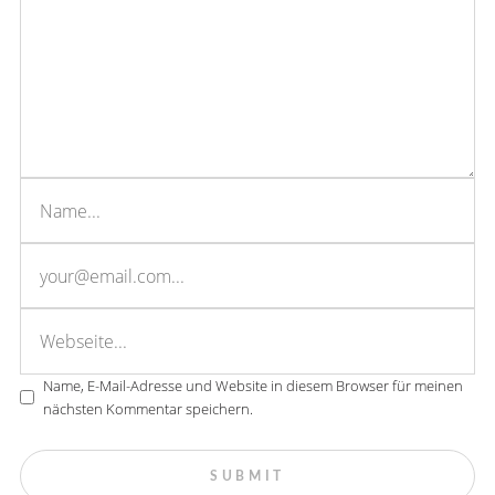
Name, E-Mail-Adresse und Website in diesem Browser für meinen
nächsten Kommentar speichern.