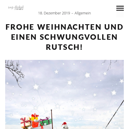
18. Dezember 2019
Allgemein
FROHE WEIHNACHTEN UND
EINEN SCHWUNGVOLLEN
RUTSCH!