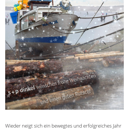
Wieder neigt sich ein bewegtes und erfolgreiches Jahr