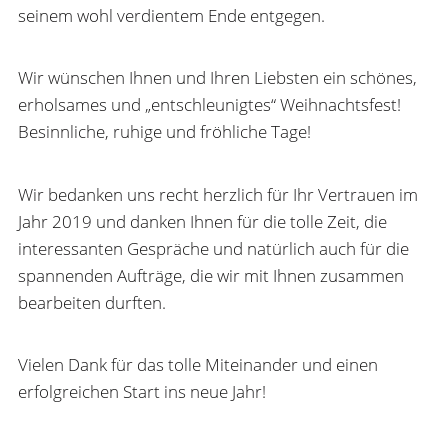
seinem wohl verdientem Ende entgegen.
Wir wünschen Ihnen und Ihren Liebsten ein schönes,
erholsames und „entschleunigtes“ Weihnachtsfest!
Besinnliche, ruhige und fröhliche Tage!
Wir bedanken uns recht herzlich für Ihr Vertrauen im
Jahr 2019 und danken Ihnen für die tolle Zeit, die
interessanten Gespräche und natürlich auch für die
spannenden Aufträge, die wir mit Ihnen zusammen
bearbeiten durften.
Vielen Dank für das tolle Miteinander und einen
erfolgreichen Start ins neue Jahr!